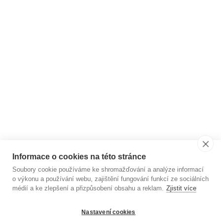
Informace o cookies na této stránce
Soubory cookie používáme ke shromažďování a analýze informací
o výkonu a používání webu, zajištění fungování funkcí ze sociálních
médií a ke zlepšení a přizpůsobení obsahu a reklam.
Zjistit více
Nastavení cookies