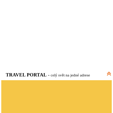
TRAVEL PORTAL
-
celý svět na jedné adrese